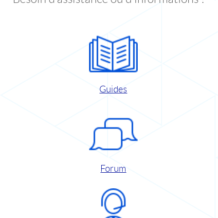
Guides
Forum